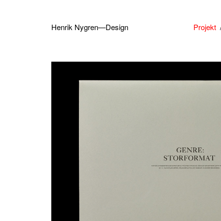
Henrik Nygren—Design
Projekt