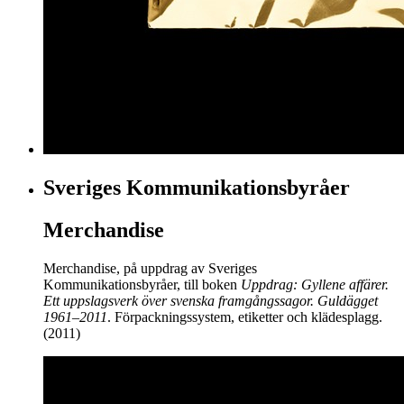
Sveriges Kommunikationsbyråer
Merchandise
Merchandise, på uppdrag av Sveriges
Kommunikationsbyråer, till boken
Uppdrag: Gyllene affärer.
Ett uppslagsverk över svenska framgångssagor. Guldägget
1961–2011
. Förpackningssystem, etiketter och klädesplagg.
(2011)