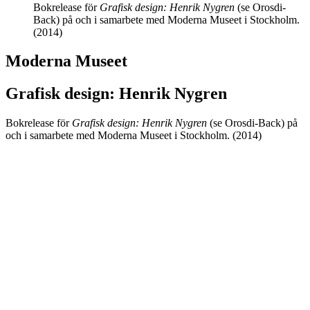
Bokrelease för
Grafisk design: Henrik Nygren
(se Orosdi-
Back) på och i samarbete med Moderna Museet i Stockholm.
(2014)
Moderna Museet
Grafisk design: Henrik Nygren
Bokrelease för
Grafisk design: Henrik Nygren
(se Orosdi-Back) på
och i samarbete med Moderna Museet i Stockholm. (2014)