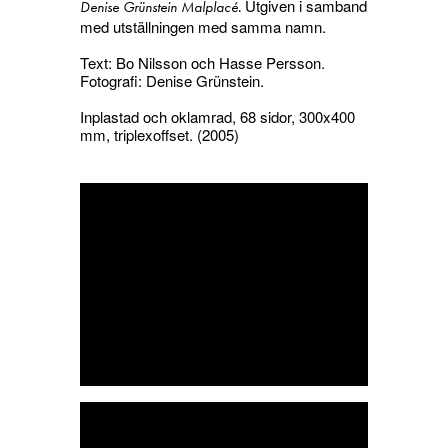
Utgiven i samband
Denise Grünstein Malplacé.
med utställningen med samma namn.
Text: Bo Nilsson och Hasse Persson.
Fotografi: Denise Grünstein.
Inplastad och oklamrad, 68 sidor, 300x400
mm, triplexoffset. (2005)