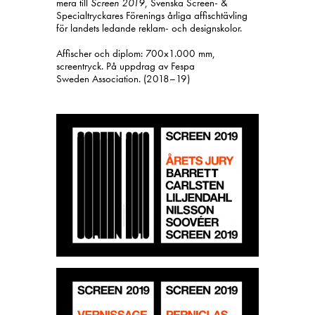
mera till
Screen 2019
, Svenska Screen- &
Specialtryckares Förenings årliga affischtävling
för landets ledande reklam- och designskolor.
Affischer och diplom: 700x1.000 mm,
screentryck. På uppdrag av Fespa
Sweden Association. (2018–19)